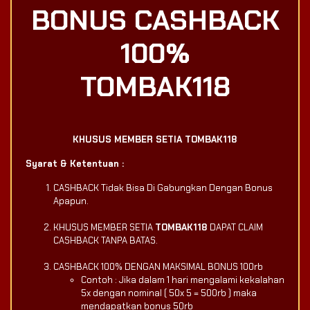
BONUS CASHBACK
100%
TOMBAK118
KHUSUS MEMBER SETIA TOMBAK118
Syarat & Ketentuan :
CASHBACK Tidak Bisa Di Gabungkan Dengan Bonus
Apapun.
KHUSUS MEMBER SETIA
TOMBAK118
DAPAT CLAIM
CASHBACK TANPA BATAS.
CASHBACK 100% DENGAN MAKSIMAL BONUS 100rb
Contoh : Jika dalam 1 hari mengalami kekalahan
5x dengan nominal ( 50x 5 = 500rb ) maka
mendapatkan bonus 50rb