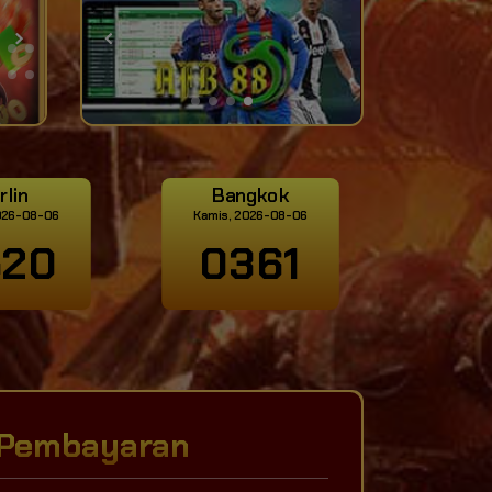
gkok
Bullseye
Hon
026-08-06
Kamis, 2026-08-06
Kamis, 
361
7598
3
 Pembayaran